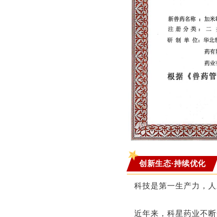
创新生态·持续优化
科技是第一生产力，人
近年来，科星药业不断开