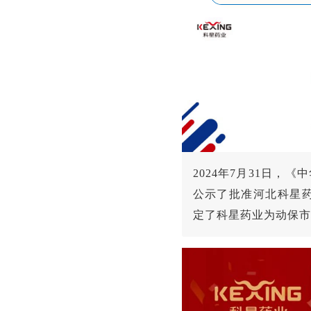
2024年7月31日，
公示了批准河北科星
定了科星药业为动保市