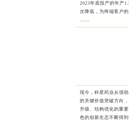
2023年底投产的年产
次降低，为终端客户的
……
现今，科星药业从强劲
的关键价值突破方向，
升级、结构优化的重要
色的创新生态不断得到